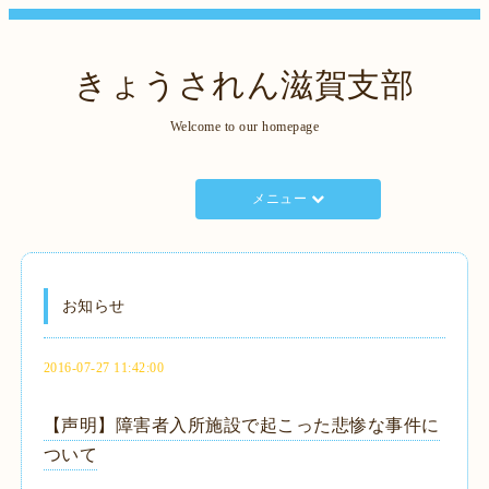
きょうされん滋賀支部
Welcome to our homepage
メニュー
お知らせ
2016-07-27 11:42:00
【声明】障害者入所施設で起こった悲惨な事件に
ついて