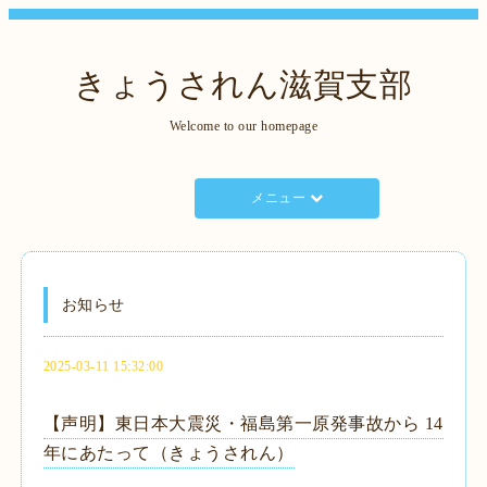
きょうされん滋賀支部
Welcome to our homepage
メニュー
お知らせ
2025-03-11 15:32:00
【声明】東日本大震災・福島第一原発事故から 14
年にあたって（きょうされん）