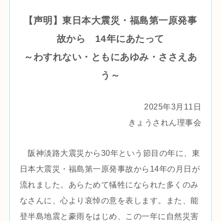
【声明】東日本大震災・福島第一原発事
故から 14年にあたって
～わすれない・ともにあゆみ・ささえあ
う～
2025年3月11日
きょうされん理事会
阪神淡路大震災から30年という節目の年に、東
日本大震災・福島第一原発事故から14年の月日が
流れました。あらためて犠牲になられた多くのみ
なさんに、心より哀悼の意を表します。また、能
登半島地震と豪雨をはじめ、この一年に自然災害