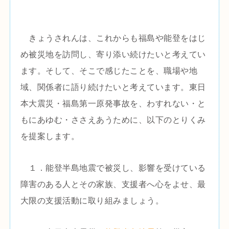
きょうされんは、これからも福島や能登をはじ
め被災地を訪問し、寄り添い続けたいと考えてい
ます。そして、そこで感じたことを、職場や地
域、関係者に語り続けたいと考えています。東日
本大震災・福島第一原発事故を、わすれない・と
もにあゆむ・ささえあうために、以下のとりくみ
を提案します。
１．能登半島地震で被災し、影響を受けている
障害のある人とその家族、支援者へ心をよせ、最
大限の支援活動に取り組みましょう。