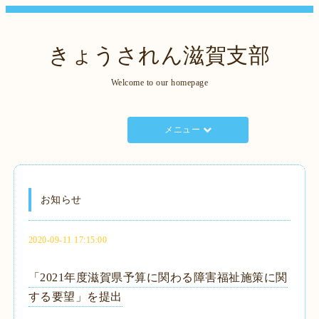
きょうされん滋賀支部
Welcome to our homepage
メニュー
お知らせ
2020-09-11 17:15:00
「2021年度滋賀県予算に関わる障害福祉施策に関
する要望」を提出