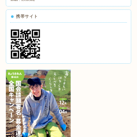
携帯サイト