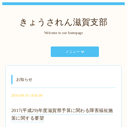
きょうされん滋賀支部
Welcome to our homepage
メニュー
お知らせ
2016-09-16 14:01:00
2017(平成29)年度滋賀県予算に関わる障害福祉施
策に関する要望