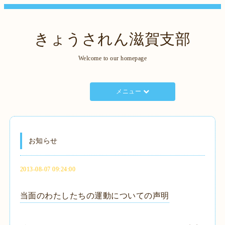
きょうされん滋賀支部
Welcome to our homepage
メニュー
お知らせ
2013-08-07 09:24:00
当面のわたしたちの運動についての声明