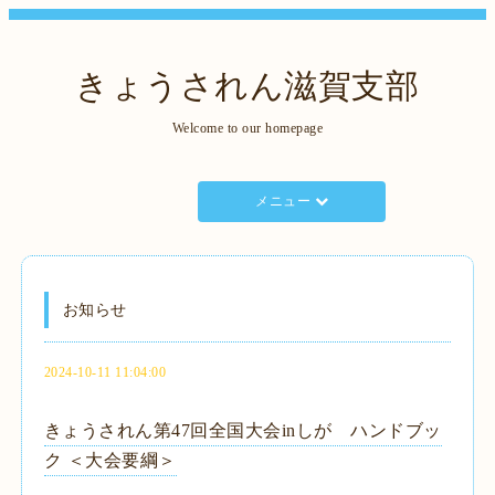
きょうされん滋賀支部
Welcome to our homepage
メニュー
お知らせ
2024-10-11 11:04:00
きょうされん第47回全国大会inしが ハンドブッ
ク ＜大会要綱＞