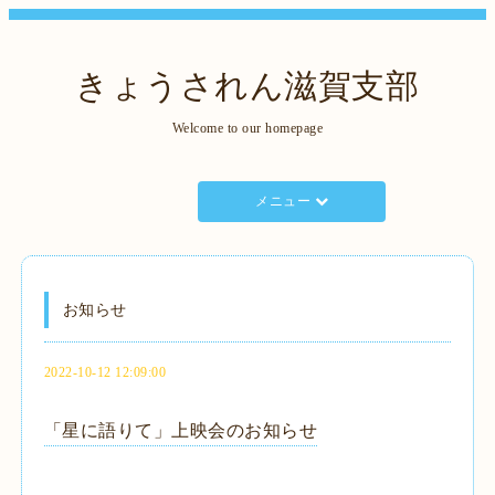
きょうされん滋賀支部
Welcome to our homepage
メニュー
お知らせ
2022-10-12 12:09:00
「星に語りて」上映会のお知らせ