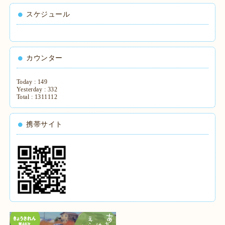
スケジュール
カウンター
Today :
149
Yesterday :
332
Total :
1311112
携帯サイト