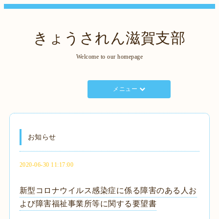
きょうされん滋賀支部
Welcome to our homepage
メニュー
お知らせ
2020-06-30 11:17:00
新型コロナウイルス感染症に係る障害のある人お
よび障害福祉事業所等に関する要望書