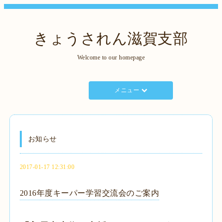
きょうされん滋賀支部
Welcome to our homepage
メニュー
お知らせ
2017-01-17 12:31:00
2016年度キーパー学習交流会のご案内