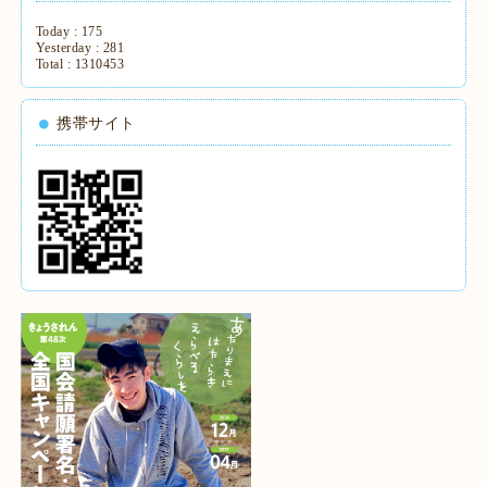
Today :
175
Yesterday :
281
Total :
1310453
携帯サイト