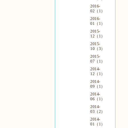
2016-
02（1）
2016-
01（1）
2015-
12（1）
2015-
10（3）
2015-
07（1）
2014-
12（1）
2014-
09（1）
2014-
06（1）
2014-
03（2）
2014-
01（1）