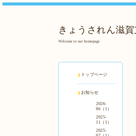
きょうされん滋賀
Welcome to our homepage
トップページ
お知らせ
2026-
06（1）
2025-
11（1）
2025-
07（1）