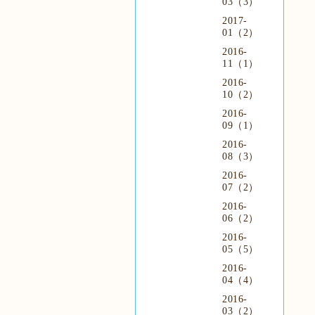
03（3）
2017-
01（2）
2016-
11（1）
2016-
10（2）
2016-
09（1）
2016-
08（3）
2016-
07（2）
2016-
06（2）
2016-
05（5）
2016-
04（4）
2016-
03（2）