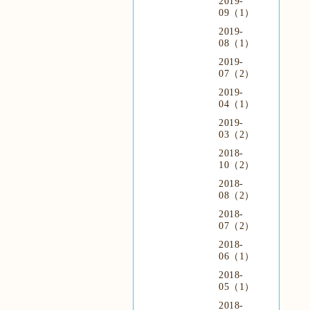
2019-
09（1）
2019-
08（1）
2019-
07（2）
2019-
04（1）
2019-
03（2）
2018-
10（2）
2018-
08（2）
2018-
07（2）
2018-
06（1）
2018-
05（1）
2018-