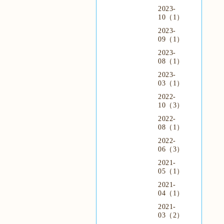
2023-
10（1）
2023-
09（1）
2023-
08（1）
2023-
03（1）
2022-
10（3）
2022-
08（1）
2022-
06（3）
2021-
05（1）
2021-
04（1）
2021-
03（2）