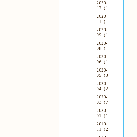
2020-
12（1）
2020-
11（1）
2020-
09（1）
2020-
08（1）
2020-
06（1）
2020-
05（3）
2020-
04（2）
2020-
03（7）
2020-
01（1）
2019-
11（2）