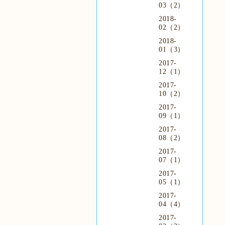
03（2）
2018-
02（2）
2018-
01（3）
2017-
12（1）
2017-
10（2）
2017-
09（1）
2017-
08（2）
2017-
07（1）
2017-
05（1）
2017-
04（4）
2017-