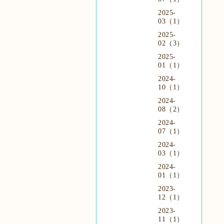
2025-
03（1）
2025-
02（3）
2025-
01（1）
2024-
10（1）
2024-
08（2）
2024-
07（1）
2024-
03（1）
2024-
01（1）
2023-
12（1）
2023-
11（1）