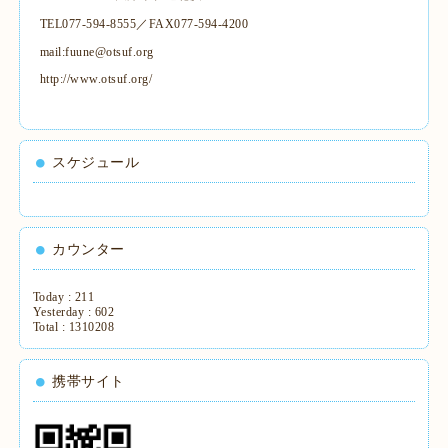
TEL077-594-8555／FAX077-594-4200
mail:fuune@otsuf.org
http://www.otsuf.org/
スケジュール
カウンター
Today :
211
Yesterday :
602
Total :
1310208
携帯サイト