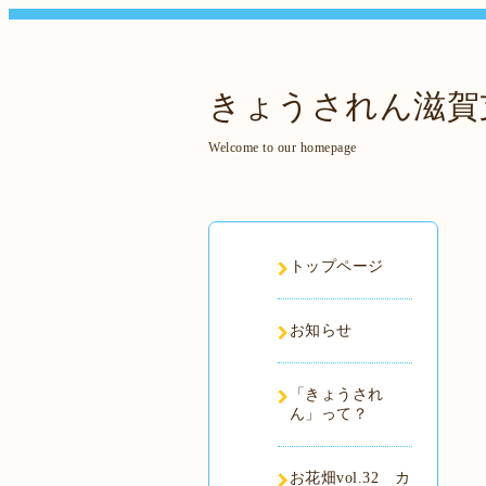
きょうされん滋賀
Welcome to our homepage
トップページ
お知らせ
「きょうされ
ん」って？
お花畑vol.32 カ