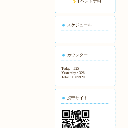
イベント予約
スケジュール
カウンター
Today :
525
Yesterday :
326
Total :
1309920
携帯サイト