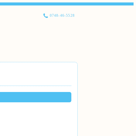
0748-46-5528