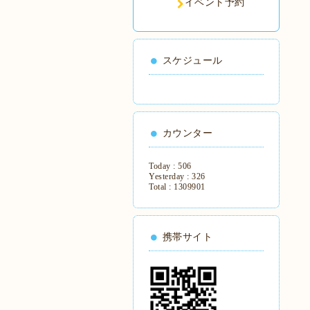
イベント予約
スケジュール
カウンター
Today :
506
Yesterday :
326
Total :
1309901
携帯サイト