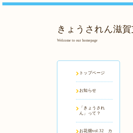
きょうされん滋賀
Welcome to our homepage
トップページ
お知らせ
「きょうされ
ん」って？
お花畑vol.32 カ