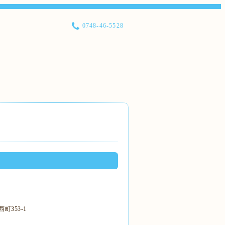
0748-46-5528
町353-1