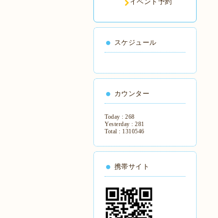
イベント予約
スケジュール
カウンター
Today :
268
Yesterday :
281
Total :
1310546
携帯サイト