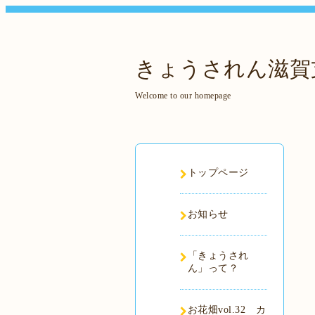
きょうされん滋賀
Welcome to our homepage
トップページ
お知らせ
「きょうされ
ん」って？
お花畑vol.32 カ