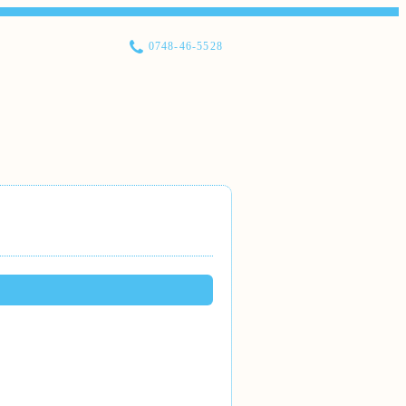
0748-46-5528