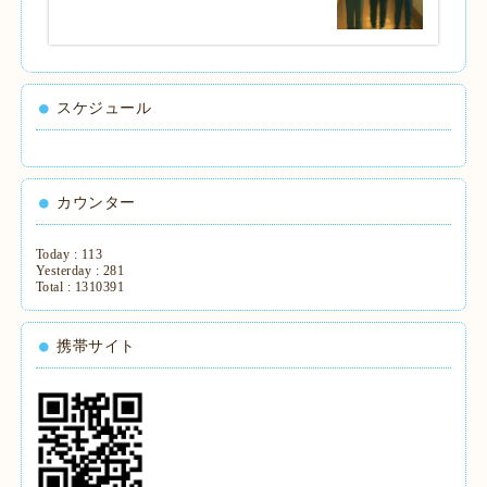
スケジュール
カウンター
Today :
113
Yesterday :
281
Total :
1310391
携帯サイト